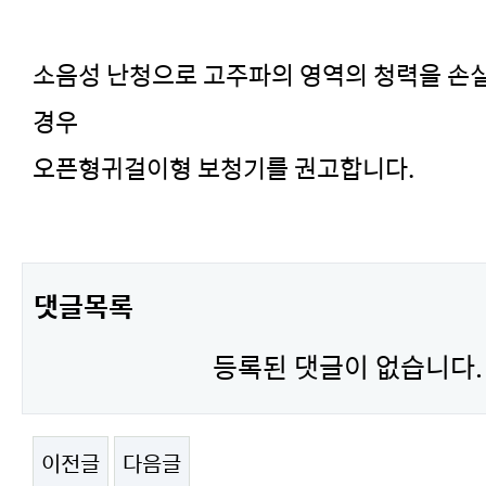
소음성 난청으로 고주파의 영역의 청력을 손
경우
오픈형귀걸이형 보청기를 권고합니다.
댓글목록
등록된 댓글이 없습니다.
이전글
다음글