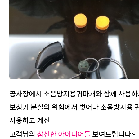
공사장에서 소음방지용귀마개와 함께 사용하
보청기 분실의 위험에서 벗어나 소음방지용 
사용하고 계신
고객님의
참신한 아이디어를
보여드립니다~