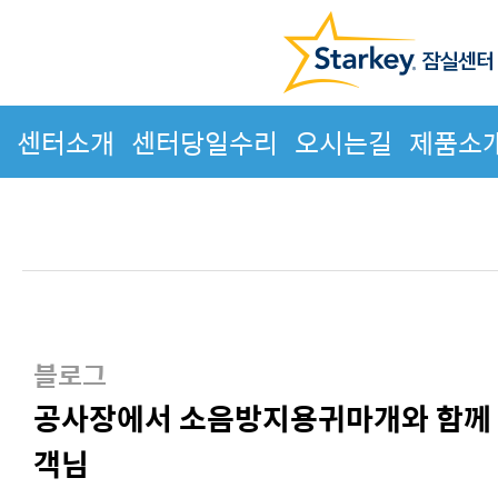
센터소개
센터당일수리
오시는길
제품소
블로그
공사장에서 소음방지용귀마개와 함께
객님