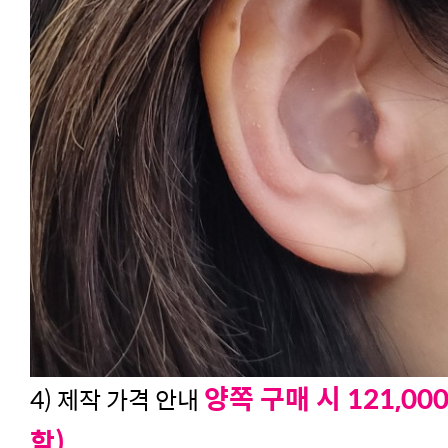
양쪽 구매 시 121,0
4) 제작 가격 안내
함)