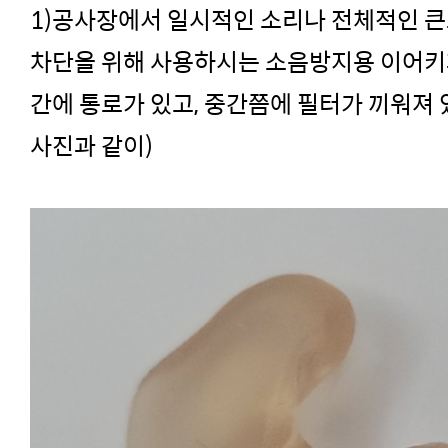
1)공사장에서 일시적인 소리나 전체적인 큰
차단을 위해 사용하시는 소음방지용 이어키
간에 통로가 있고, 중간쯤에 필터가 끼워져 
사진과 같이)