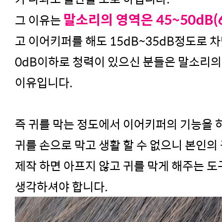
말소리의 영역은 45~50dB(6
그 이유는
고 이어키퍼를 해도 15dB~35dB정도로 차
0dB이하로 청력이 있으신 분들은 말소리의
이유입니다.
즉 귀를 막는 정도에서 이어키퍼의 기능을 하
귀를 손으로 막고 생활 할 수 없으니 본인의
제작 하면 아프지 않고 귀를 막게 해주는 
생각하셔야 합니다.