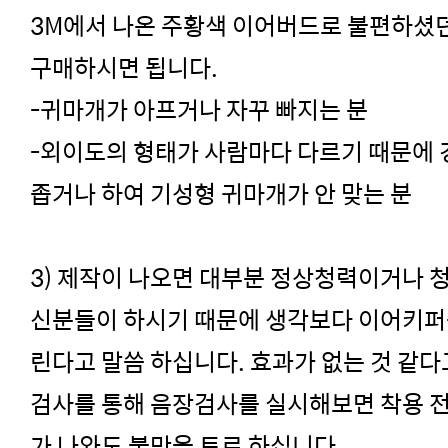
3M에서 나온 주황색 이어버드로 불편하셨
구매하시면 됩니다.
-귀마개가 아프거나 자꾸 빠지는 분
-외이도의 형태가 사람마다 다르기 때문에
좁거나 하여 기성형 귀마개가 안 맞는 분
3) 제작이 나오면 대부분 정상청력이거나
신분들이 하시기 때문에 생각보다 이어키퍼를
린다고 말씀 하십니다. 효과가 없는 것 같다고
검사를 통해 음장검사를 실시해보면 착용 전
가 나와도 불만을 토로 하십니다.