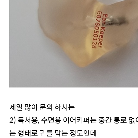
제일 많이 문의 하시는
2) 독서용, 수면용 이어키퍼는 중간 통로 없
는 형태로 귀를 막는 정도인데