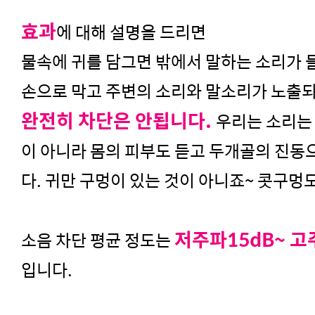
효과
에 대해 설명을 드리면
물속에 귀를 담그면 밖에서 말하는 소리가 들
손으로 막고 주변의 소리와 말소리가 노출
완전히 차단은 안됩니다.
우리는 소리는
이 아니라 몸의 피부도 듣고 두개골의 진동
다.
귀만 구멍이 있는 것이 아니죠~ 콧구멍
저주파15dB~ 고
소음 차단 평균 정도는
입니다.