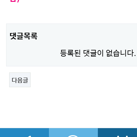
댓글목록
등록된 댓글이 없습니다.
다음글